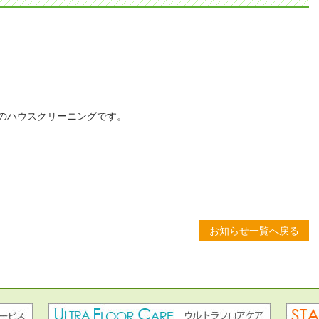
のハウスクリーニングです。
お知らせ一覧へ戻る