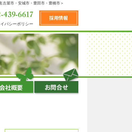
＜名古屋市・安城市・豊田市・豊橋市＞
ライバシーポリシー