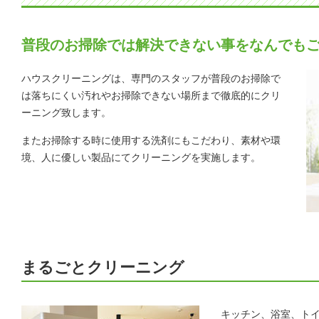
普段のお掃除では解決できない事をなんでも
ハウスクリーニングは、専門のスタッフが普段のお掃除で
は落ちにくい汚れやお掃除できない場所まで徹底的にクリ
ーニング致します。
またお掃除する時に使用する洗剤にもこだわり、素材や環
境、人に優しい製品にてクリーニングを実施します。
まるごとクリーニング
キッチン、浴室、ト