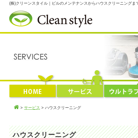
(株)クリーンスタイル｜ビルのメンテナンスからハウスクリーニング
>
サービス
> ハウスクリーニング
ハウスクリーニング