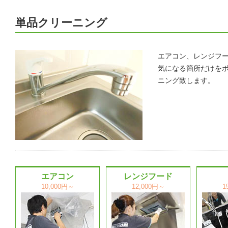
単品クリーニング
エアコン、レンジフ
気になる箇所だけを
ニング致します。
エアコン
レンジフード
10,000円～
12,000円～
1