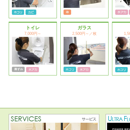
トイレ
ガラス
7,000円～
2,500円～／枚
1,