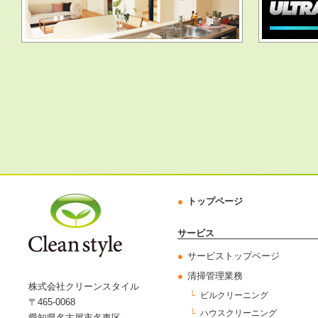
トップページ
サービス
サービストップページ
清掃管理業務
株式会社クリーンスタイル
ビルクリーニング
〒465-0068
ハウスクリーニング
愛知県名古屋市名東区