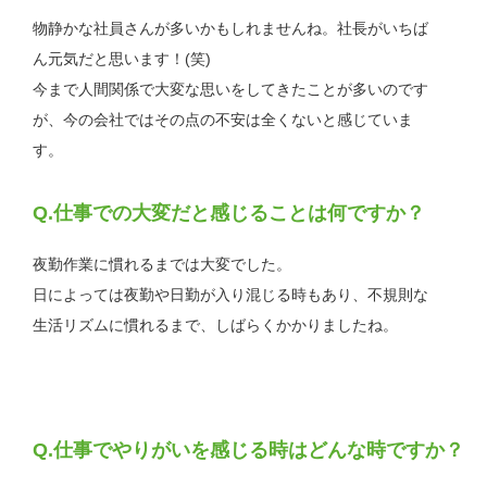
物静かな社員さんが多いかもしれませんね。社長がいちば
ん元気だと思います！(笑)
今まで人間関係で大変な思いをしてきたことが多いのです
が、今の会社ではその点の不安は全くないと感じていま
す。
仕事での大変だと感じることは何ですか？
夜勤作業に慣れるまでは大変でした。
日によっては夜勤や日勤が入り混じる時もあり、不規則な
生活リズムに慣れるまで、しばらくかかりましたね。
仕事でやりがいを感じる時はどんな時ですか？