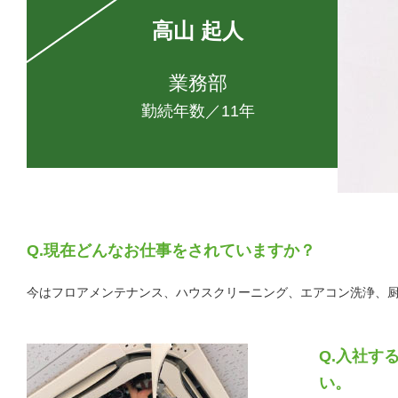
高山 起人
業務部
勤続年数／11年
現在どんなお仕事をされていますか？
今はフロアメンテナンス、ハウスクリーニング、エアコン洗浄、
入社す
い。