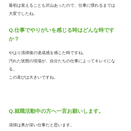
最初は覚えることも沢山あったので、仕事に慣れるまでは
大変でしたね。
仕事でやりがいを感じる時はどんな時です
か？
やはり清掃後の達成感を感じた時ですね。
汚れた状態の現場が、自分たちの仕事によってキレイにな
る。
この喜びは大きいですね。
就職活動中の方へ一言お願いします。
清掃は奥が深い仕事だと思います。