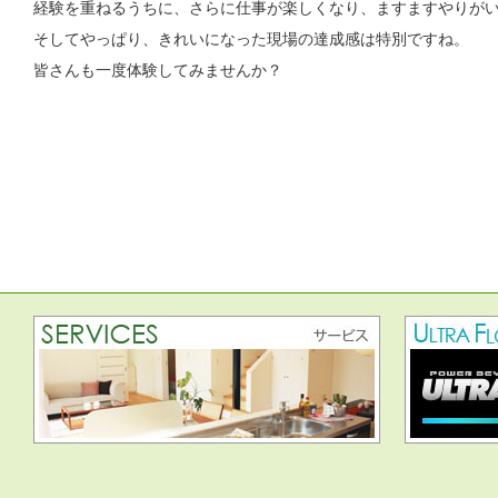
経験を重ねるうちに、さらに仕事が楽しくなり、ますますやりが
そしてやっぱり、きれいになった現場の達成感は特別ですね。
皆さんも一度体験してみませんか？