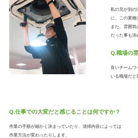
私の兄が別の
に、この業種
また、雰囲気
だった事も決
職場の
良いチームワ
いる職場だと
仕事での大変だと感じることは何ですか？
作業の手順が細かく決まっていたり、清掃内容によっては
作業方法が変わったりします。