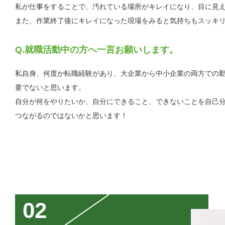
私が仕事をすることで、汚れている場所がキレイになり、目に見
また、作業終了後にキレイになった現場をみると気持ちもスッキ
就職活動中の方へ一言お願いします。
私自身、何度か転職経験があり、大企業から中小企業の両方での
要でないと思います。
自分が何をやりたいか、自分にできること、できないことを自己
つながるのではないかと思います！
02