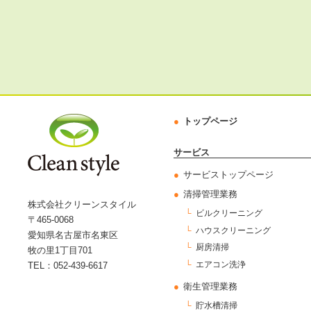
トップページ
サービス
サービストップページ
清掃管理業務
株式会社クリーンスタイル
ビルクリーニング
〒465-0068
ハウスクリーニング
愛知県名古屋市名東区
厨房清掃
牧の里1丁目701
エアコン洗浄
TEL：052-439-6617
衛生管理業務
貯水槽清掃