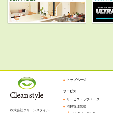
トップページ
サービス
サービストップページ
清掃管理業務
株式会社クリーンスタイル