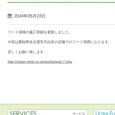
2024年05月23日
フード清掃の施工実績を更新しました。
今回は愛知県名古屋市天白区の店舗でのフード清掃になります。
宜しくお願い致します。
http://clean-style.co.jp/works/post-7.php