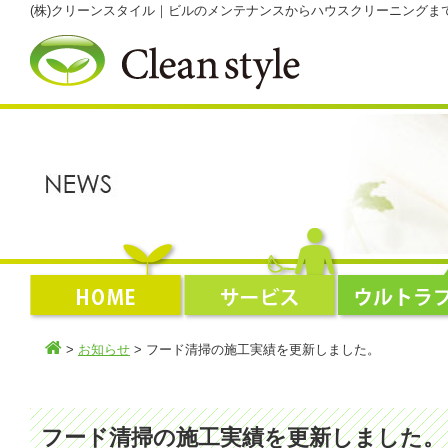
(株)クリーンスタイル｜ビルのメンテナンスからハウスクリーニング
>
お知らせ
> フード清掃の施工実績を更新しました。
フード清掃の施工実績を更新しました。