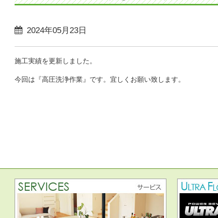
2024年05月23日
施工実績を更新しました。
今回は『高圧洗浄作業』です。宜しくお願い致します。