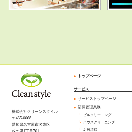
トップページ
サービス
サービストップページ
清掃管理業務
株式会社クリーンスタイル
ビルクリーニング
〒465-0068
ハウスクリーニング
愛知県名古屋市名東区
厨房清掃
牧の里1丁目701