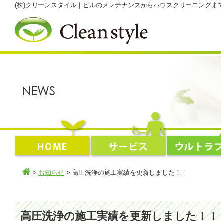
(株)クリーンスタイル｜ビルのメンテナンスからハウスクリーニング
>
お知らせ
> 高圧洗浄の施工実績を更新しました！！
高圧洗浄の施工実績を更新しました！！