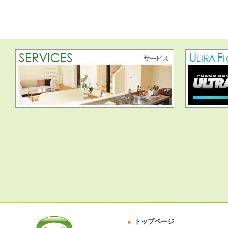
トップページ