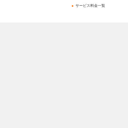
サービス料金一覧