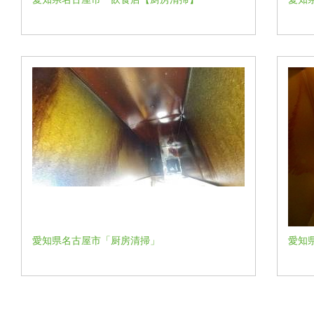
愛知県名古屋市「厨房清掃」
愛知