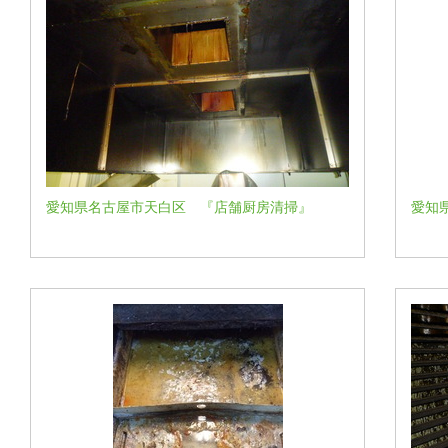
愛知県名古屋市天白区 『店舗厨房清掃』
愛知