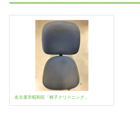
名古屋市昭和区「椅子クリーニング」