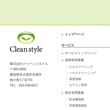
トップページ
サービス
サービストップページ
清掃管理業務
株式会社クリーンスタイル
ビルクリーニング
〒465-0068
ハウスクリーニング
愛知県名古屋市名東区
厨房清掃
牧の里1丁目701
エアコン洗浄
TEL：052-439-6617
衛生管理業務
貯水槽清掃
空気環境測定