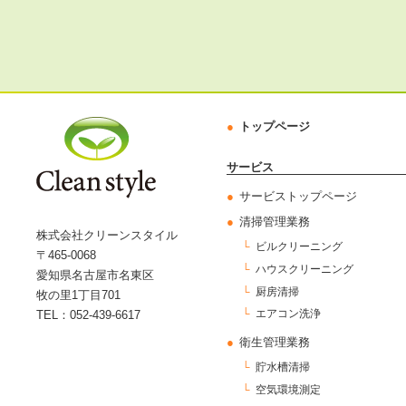
トップページ
サービス
サービストップページ
清掃管理業務
株式会社クリーンスタイル
ビルクリーニング
〒465-0068
ハウスクリーニング
愛知県名古屋市名東区
厨房清掃
牧の里1丁目701
エアコン洗浄
TEL：052-439-6617
衛生管理業務
貯水槽清掃
空気環境測定