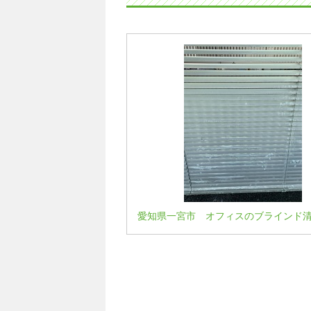
愛知県一宮市 オフィスのブラインド