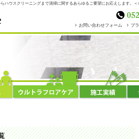
スからハウスクリーニングまで清掃に関するあらゆるご要望にお応えします。
お問い合わせフォーム
プ
覧