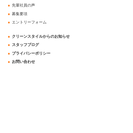
先輩社員の声
募集要項
エントリーフォーム
クリーンスタイルからのお知らせ
スタッフブログ
プライバシーポリシー
お問い合わせ