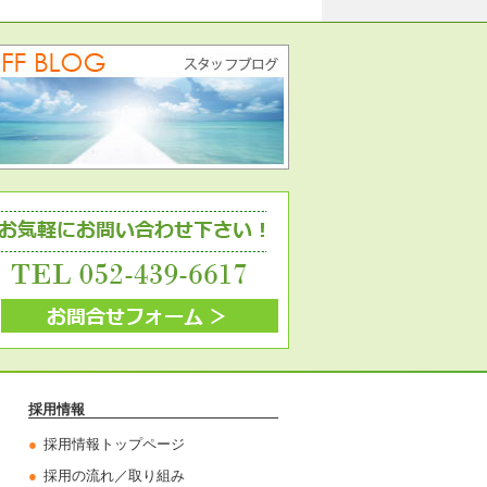
採用情報
採用情報トップページ
採用の流れ／取り組み