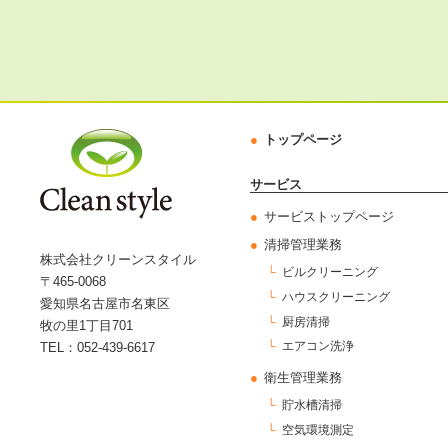
トップページ
サービス
サービストップページ
清掃管理業務
株式会社クリーンスタイル
ビルクリーニング
〒465-0068
ハウスクリーニング
愛知県名古屋市名東区
厨房清掃
牧の里1丁目701
エアコン洗浄
TEL：052-439-6617
衛生管理業務
貯水槽清掃
空気環境測定