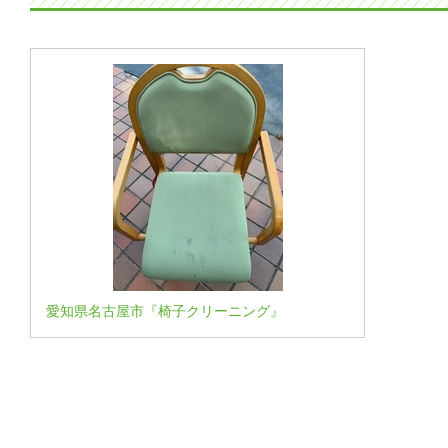
愛知県名古屋市『椅子クリーニング』