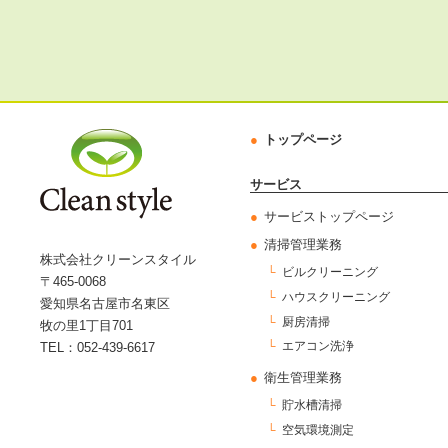
トップページ
サービス
サービストップページ
清掃管理業務
株式会社クリーンスタイル
ビルクリーニング
〒465-0068
ハウスクリーニング
愛知県名古屋市名東区
厨房清掃
牧の里1丁目701
エアコン洗浄
TEL：052-439-6617
衛生管理業務
貯水槽清掃
空気環境測定