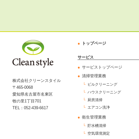
トップページ
サービス
サービストップページ
清掃管理業務
株式会社クリーンスタイル
ビルクリーニング
〒465-0068
ハウスクリーニング
愛知県名古屋市名東区
厨房清掃
牧の里1丁目701
エアコン洗浄
TEL：052-439-6617
衛生管理業務
貯水槽清掃
空気環境測定