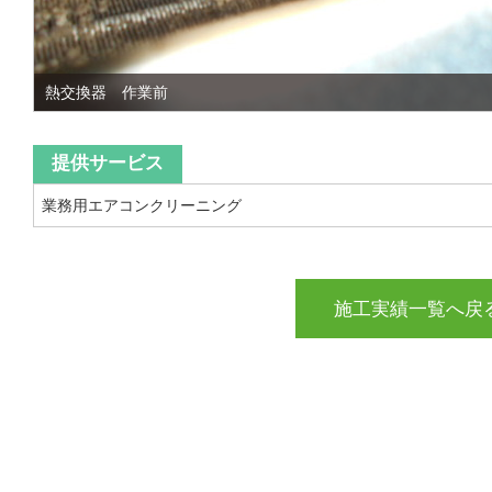
熱交換器 作業前
提供サービス
業務用エアコンクリーニング
施工実績一覧へ戻