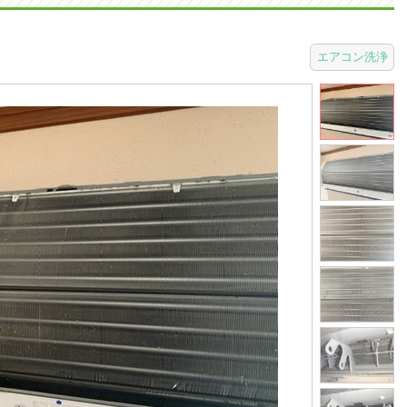
エアコン洗浄