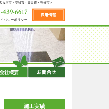
＜名古屋市・安城市・豊田市・豊橋市＞
ライバシーポリシー
施工実績