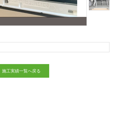
施工実績一覧へ戻る