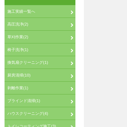
施工実績一覧へ
高圧洗浄(2)
草刈作業(2)
椅子洗浄(1)
換気扇クリーニング(1)
厨房清掃(10)
剥離作業(1)
ブラインド清掃(1)
ハウスクリーニング(4)
トイレコーティング施工(3)