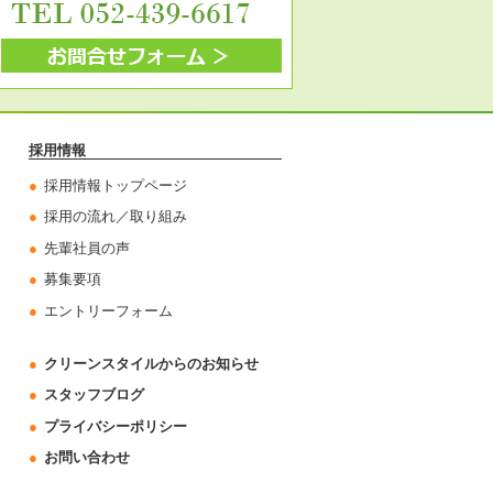
採用情報
採用情報トップページ
採用の流れ／取り組み
先輩社員の声
募集要項
エントリーフォーム
クリーンスタイルからのお知らせ
スタッフブログ
プライバシーポリシー
お問い合わせ